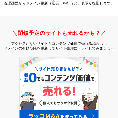
管理画面からドメイン更新（延長）を行うと、
表示が復旧します。
＼閉鎖予定のサイトも売れるかも？／
アクセスがないサイトもコンテンツ価値で売れる場合も…
ドメインの有効期限を更新してサイト売却にトライしてみましょう