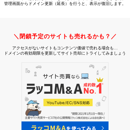
管理画面からドメイン更新（延長）を行うと、
表示が復旧します。
＼閉鎖予定のサイトも売れるかも？／
アクセスがないサイトもコンテンツ価値で売れる場合も…
ドメインの有効期限を更新してサイト売却にトライしてみましょう