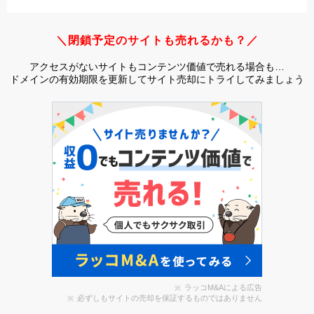
＼閉鎖予定のサイトも売れるかも？／
アクセスがないサイトもコンテンツ価値で売れる場合も…
ドメインの有効期限を更新してサイト売却にトライしてみましょう
ラッコM&Aによる広告
必ずしもサイトの売却を保証するものではありません