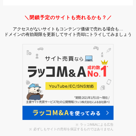
＼閉鎖予定のサイトも売れるかも？／
アクセスがないサイトもコンテンツ価値で売れる場合も…
ドメインの有効期限を更新してサイト売却にトライしてみましょう
ラッコM&Aによる広告
必ずしもサイトの売却を保証するものではありません