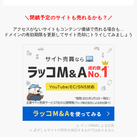
＼閉鎖予定のサイトも売れるかも？／
アクセスがないサイトもコンテンツ価値で売れる場合も…
ドメインの有効期限を更新してサイト売却にトライしてみましょう
ラッコM&Aによる広告
必ずしもサイトの売却を保証するものではありません