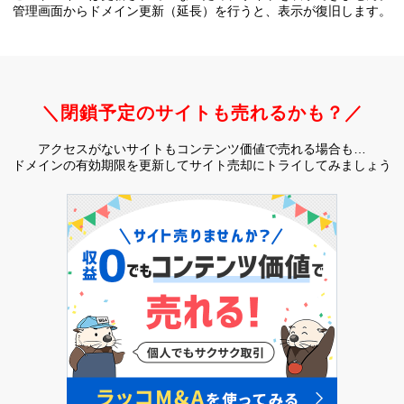
管理画面からドメイン更新（延長）を行うと、
表示が復旧します。
＼閉鎖予定のサイトも売れるかも？／
アクセスがないサイトもコンテンツ価値で売れる場合も…
ドメインの有効期限を更新してサイト売却にトライしてみましょう