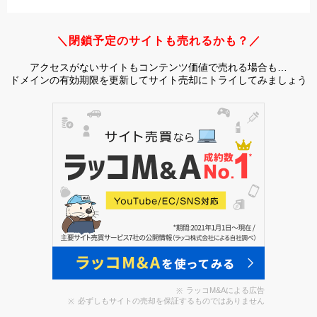
＼閉鎖予定のサイトも売れるかも？／
アクセスがないサイトもコンテンツ価値で売れる場合も…
ドメインの有効期限を更新してサイト売却にトライしてみましょう
ラッコM&Aによる広告
必ずしもサイトの売却を保証するものではありません