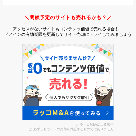
＼閉鎖予定のサイトも売れるかも？／
アクセスがないサイトもコンテンツ価値で売れる場合も…
ドメインの有効期限を更新してサイト売却にトライしてみましょう
ラッコM&Aによる広告
必ずしもサイトの売却を保証するものではありません