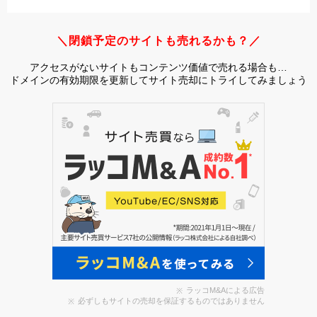
＼閉鎖予定のサイトも売れるかも？／
アクセスがないサイトもコンテンツ価値で売れる場合も…
ドメインの有効期限を更新してサイト売却にトライしてみましょう
ラッコM&Aによる広告
必ずしもサイトの売却を保証するものではありません