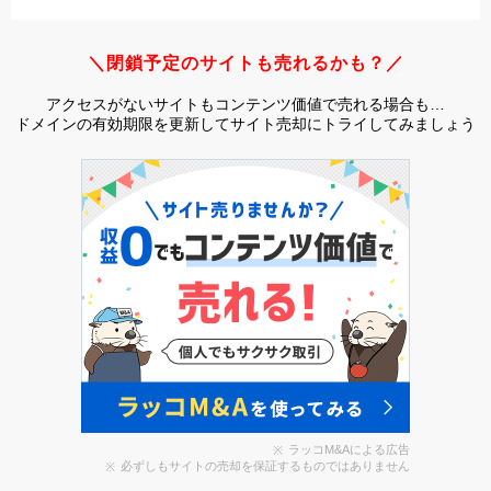
＼閉鎖予定のサイトも売れるかも？／
アクセスがないサイトもコンテンツ価値で売れる場合も…
ドメインの有効期限を更新してサイト売却にトライしてみましょう
ラッコM&Aによる広告
必ずしもサイトの売却を保証するものではありません