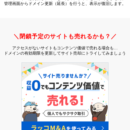
管理画面からドメイン更新（延長）を行うと、
表示が復旧します。
＼閉鎖予定のサイトも売れるかも？／
アクセスがないサイトもコンテンツ価値で売れる場合も…
ドメインの有効期限を更新してサイト売却にトライしてみましょう