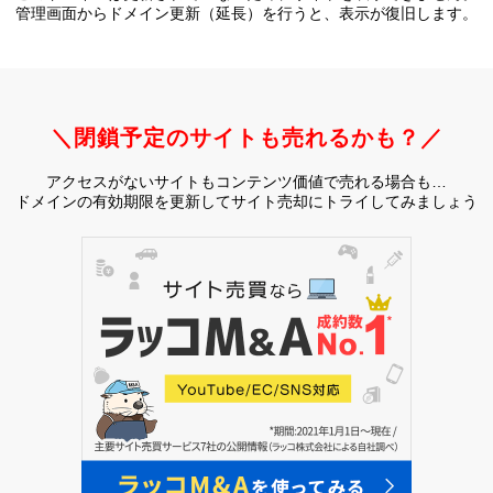
管理画面からドメイン更新（延長）を行うと、
表示が復旧します。
＼閉鎖予定のサイトも売れるかも？／
アクセスがないサイトもコンテンツ価値で売れる場合も…
ドメインの有効期限を更新してサイト売却にトライしてみましょう