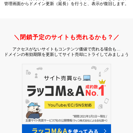
管理画面からドメイン更新（延長）を行うと、
表示が復旧します。
＼閉鎖予定のサイトも売れるかも？／
アクセスがないサイトもコンテンツ価値で売れる場合も…
ドメインの有効期限を更新してサイト売却にトライしてみましょう