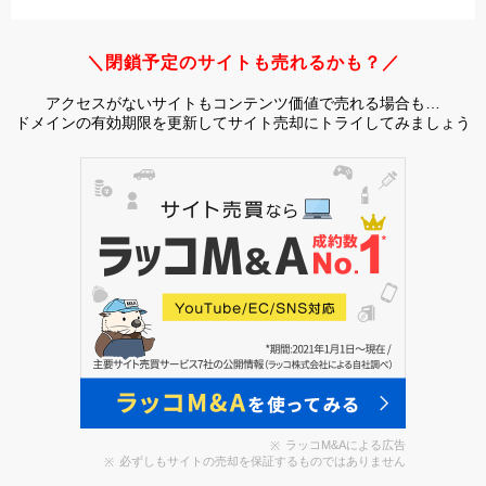
＼閉鎖予定のサイトも売れるかも？／
アクセスがないサイトもコンテンツ価値で売れる場合も…
ドメインの有効期限を更新してサイト売却にトライしてみましょう
ラッコM&Aによる広告
必ずしもサイトの売却を保証するものではありません