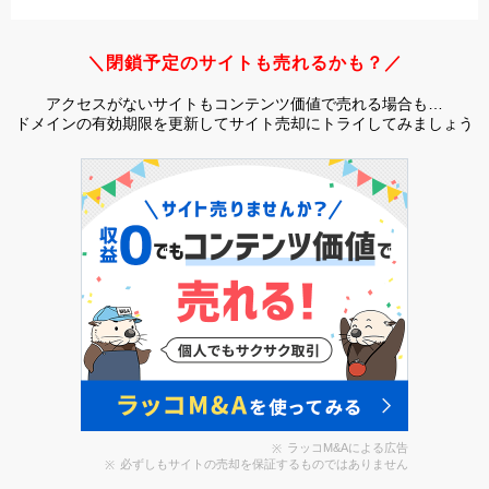
＼閉鎖予定のサイトも売れるかも？／
アクセスがないサイトもコンテンツ価値で売れる場合も…
ドメインの有効期限を更新してサイト売却にトライしてみましょう
ラッコM&Aによる広告
必ずしもサイトの売却を保証するものではありません