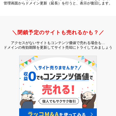
管理画面からドメイン更新（延長）を行うと、
表示が復旧します。
＼閉鎖予定のサイトも売れるかも？／
アクセスがないサイトもコンテンツ価値で売れる場合も…
ドメインの有効期限を更新してサイト売却にトライしてみましょう