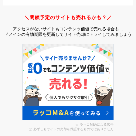
＼閉鎖予定のサイトも売れるかも？／
アクセスがないサイトもコンテンツ価値で売れる場合も…
ドメインの有効期限を更新してサイト売却にトライしてみましょう
ラッコM&Aによる広告
必ずしもサイトの売却を保証するものではありません