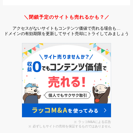
＼閉鎖予定のサイトも売れるかも？／
アクセスがないサイトもコンテンツ価値で売れる場合も…
ドメインの有効期限を更新してサイト売却にトライしてみましょう
ラッコM&Aによる広告
必ずしもサイトの売却を保証するものではありません