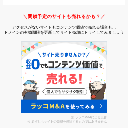
＼閉鎖予定のサイトも売れるかも？／
アクセスがないサイトもコンテンツ価値で売れる場合も…
ドメインの有効期限を更新してサイト売却にトライしてみましょう
ラッコM&Aによる広告
必ずしもサイトの売却を保証するものではありません