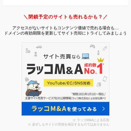
＼閉鎖予定のサイトも売れるかも？／
アクセスがないサイトもコンテンツ価値で売れる場合も…
ドメインの有効期限を更新してサイト売却にトライしてみましょう
ラッコM&Aによる広告
必ずしもサイトの売却を保証するものではありません