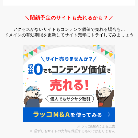
＼閉鎖予定のサイトも売れるかも？／
アクセスがないサイトもコンテンツ価値で売れる場合も…
ドメインの有効期限を更新してサイト売却にトライしてみましょう
ラッコM&Aによる広告
必ずしもサイトの売却を保証するものではありません