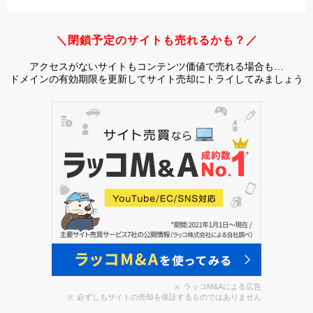
＼閉鎖予定のサイトも売れるかも？／
アクセスがないサイトもコンテンツ価値で売れる場合も…
ドメインの有効期限を更新してサイト売却にトライしてみましょう
ラッコM&Aによる広告
必ずしもサイトの売却を保証するものではありません