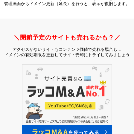
管理画面からドメイン更新（延長）を行うと、
表示が復旧します。
＼閉鎖予定のサイトも売れるかも？／
アクセスがないサイトもコンテンツ価値で売れる場合も…
ドメインの有効期限を更新してサイト売却にトライしてみましょう