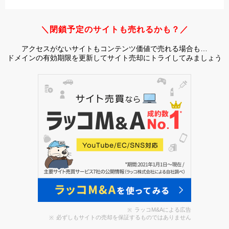
＼閉鎖予定のサイトも売れるかも？／
アクセスがないサイトもコンテンツ価値で売れる場合も…
ドメインの有効期限を更新してサイト売却にトライしてみましょう
ラッコM&Aによる広告
必ずしもサイトの売却を保証するものではありません