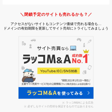
＼閉鎖予定のサイトも売れるかも？／
アクセスがないサイトもコンテンツ価値で売れる場合も…
ドメインの有効期限を更新してサイト売却にトライしてみましょう
ラッコM&Aによる広告
必ずしもサイトの売却を保証するものではありません