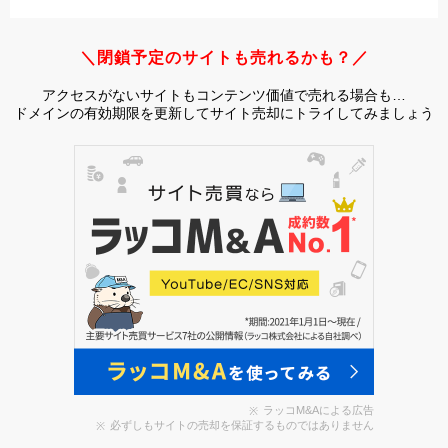
＼閉鎖予定のサイトも売れるかも？／
アクセスがないサイトもコンテンツ価値で売れる場合も…
ドメインの有効期限を更新してサイト売却にトライしてみましょう
ラッコM&Aによる広告
必ずしもサイトの売却を保証するものではありません