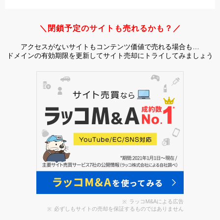
＼閉鎖予定のサイトも売れるかも？／
アクセスがないサイトもコンテンツ価値で売れる場合も…
ドメインの有効期限を更新してサイト売却にトライしてみましょう
ラッコM&Aによる広告
必ずしもサイトの売却を保証するものではありません