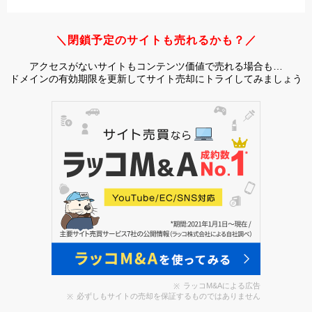
＼閉鎖予定のサイトも売れるかも？／
アクセスがないサイトもコンテンツ価値で売れる場合も…
ドメインの有効期限を更新してサイト売却にトライしてみましょう
ラッコM&Aによる広告
必ずしもサイトの売却を保証するものではありません