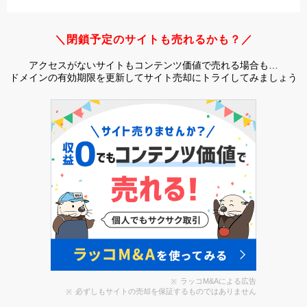
＼閉鎖予定のサイトも売れるかも？／
アクセスがないサイトもコンテンツ価値で売れる場合も…
ドメインの有効期限を更新してサイト売却にトライしてみましょう
ラッコM&Aによる広告
必ずしもサイトの売却を保証するものではありません