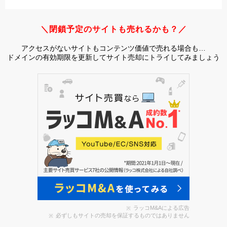
＼閉鎖予定のサイトも売れるかも？／
アクセスがないサイトもコンテンツ価値で売れる場合も…
ドメインの有効期限を更新してサイト売却にトライしてみましょう
ラッコM&Aによる広告
必ずしもサイトの売却を保証するものではありません