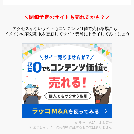
＼閉鎖予定のサイトも売れるかも？／
アクセスがないサイトもコンテンツ価値で売れる場合も…
ドメインの有効期限を更新してサイト売却にトライしてみましょう
ラッコM&Aによる広告
必ずしもサイトの売却を保証するものではありません