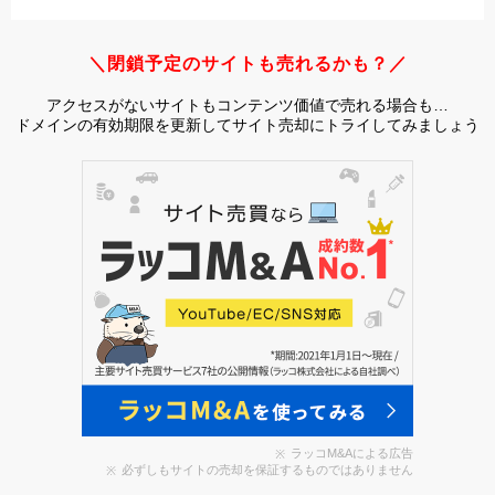
＼閉鎖予定のサイトも売れるかも？／
アクセスがないサイトもコンテンツ価値で売れる場合も…
ドメインの有効期限を更新してサイト売却にトライしてみましょう
ラッコM&Aによる広告
必ずしもサイトの売却を保証するものではありません