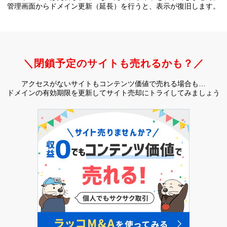
管理画面からドメイン更新（延長）を行うと、
表示が復旧します。
＼閉鎖予定のサイトも売れるかも？／
アクセスがないサイトもコンテンツ価値で売れる場合も…
ドメインの有効期限を更新してサイト売却にトライしてみましょう