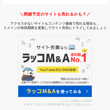
＼閉鎖予定のサイトも売れるかも？／
アクセスがないサイトもコンテンツ価値で売れる場合も…
ドメインの有効期限を更新してサイト売却にトライしてみましょう
ラッコM&Aによる広告
必ずしもサイトの売却を保証するものではありません