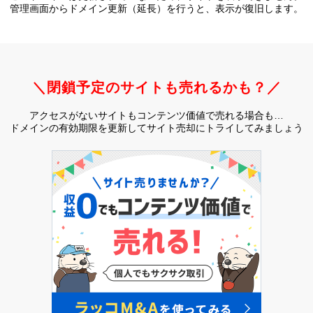
管理画面からドメイン更新（延長）を行うと、
表示が復旧します。
＼閉鎖予定のサイトも売れるかも？／
アクセスがないサイトもコンテンツ価値で売れる場合も…
ドメインの有効期限を更新してサイト売却にトライしてみましょう