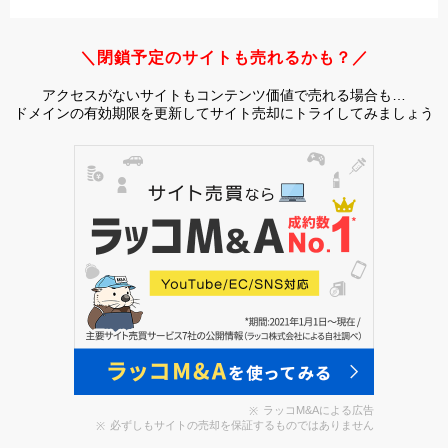
＼閉鎖予定のサイトも売れるかも？／
アクセスがないサイトもコンテンツ価値で売れる場合も…
ドメインの有効期限を更新してサイト売却にトライしてみましょう
ラッコM&Aによる広告
必ずしもサイトの売却を保証するものではありません